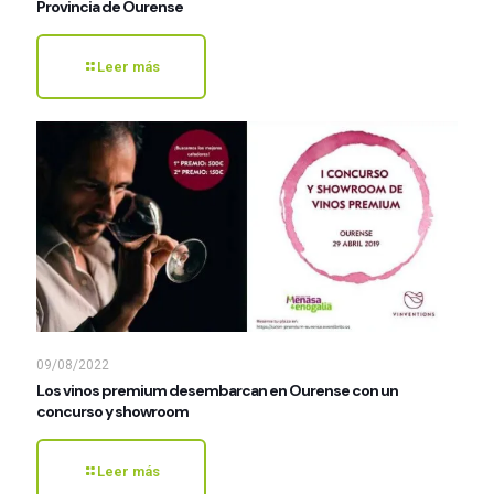
Provincia de Ourense
Leer más
09/08/2022
Los vinos premium desembarcan en Ourense con un
concurso y showroom
Leer más