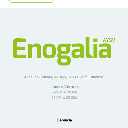
Avda. de Sousas, 56 Bajo, 32600, Verín, Ourense.
Lunes a Viernes
09:30h a 13:30h
16:00h a 20:00h
Gerencia