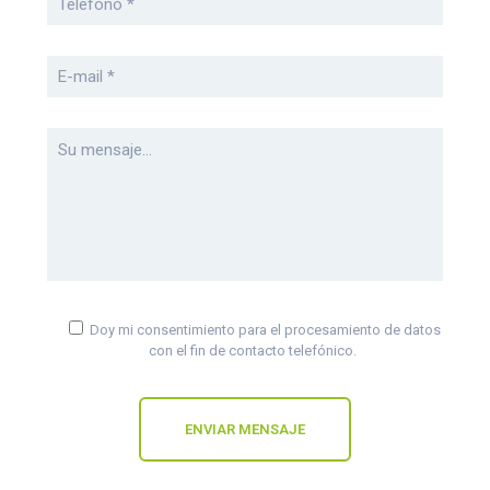
Doy mi consentimiento para el procesamiento de datos
con el fin de contacto telefónico.