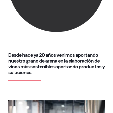
Desde hace ya 20 años venimos aportando
nuestro grano de arena en la elaboración de
vinos más sostenibles aportando productos y
soluciones.