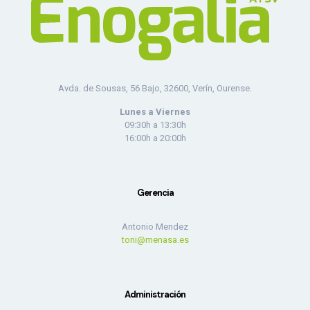
Avda. de Sousas, 56 Bajo, 32600, Verín, Ourense.
Lunes a Viernes
09:30h a 13:30h
16:00h a 20:00h
Gerencia
Antonio Mendez
toni@menasa.es
Administración