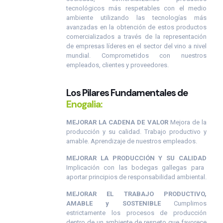
tecnológicos más respetables con el medio
ambiente utilizando las tecnologías más
avanzadas en la obtención de estos productos
comercializados a través de la representación
de empresas líderes en el sector del vino a nivel
mundial. Comprometidos con nuestros
empleados, clientes y proveedores.
Los Pilares Fundamentales de
Enogalia:
MEJORAR LA CADENA DE VALOR
Mejora de la
producción y su calidad. Trabajo productivo y
amable. Aprendizaje de nuestros empleados.
MEJORAR LA PRODUCCIÓN Y SU CALIDAD
Implicación con las bodegas gallegas para
aportar principios de responsabilidad ambiental.
MEJORAR EL TRABAJO PRODUCTIVO,
AMABLE y SOSTENIBLE
Cumplimos
estrictamente los procesos de producción
dentro de un ambiente de respeto que favorece