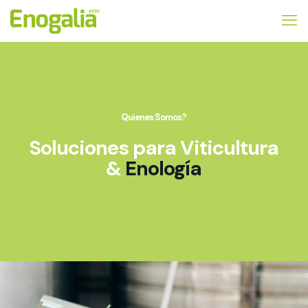
Quienes Somos?
Soluciones para Viticultura
&
Enología