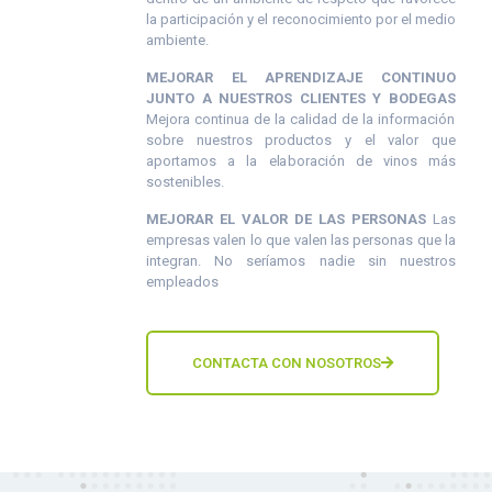
la participación y el reconocimiento por el medio
ambiente.
MEJORAR EL APRENDIZAJE CONTINUO
JUNTO A NUESTROS CLIENTES Y BODEGAS
Mejora continua de la calidad de la información
sobre nuestros productos y el valor que
aportamos a la elaboración de vinos más
sostenibles.
MEJORAR EL VALOR DE LAS PERSONAS
Las
empresas valen lo que valen las personas que la
integran. No seríamos nadie sin nuestros
empleados
CONTACTA CON NOSOTROS