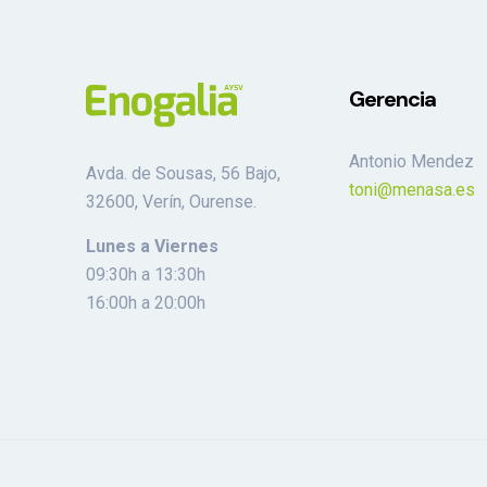
Gerencia
Antonio Mendez
Avda. de Sousas, 56 Bajo,
toni@menasa.es
32600, Verín, Ourense.
Lunes a Viernes
09:30h a 13:30h
16:00h a 20:00h