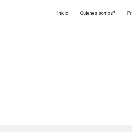
Inicio
Quienes somos?
Pr