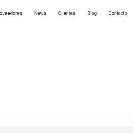
oveedores
News
Clientes
Blog
Contacto