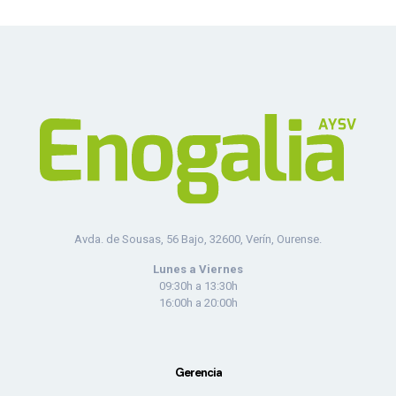
Avda. de Sousas, 56 Bajo, 32600, Verín, Ourense.
Lunes a Viernes
09:30h a 13:30h
16:00h a 20:00h
Gerencia