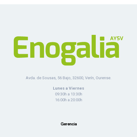
Avda. de Sousas, 56 Bajo, 32600, Verín, Ourense.
Lunes a Viernes
09:30h a 13:30h
16:00h a 20:00h
Gerencia