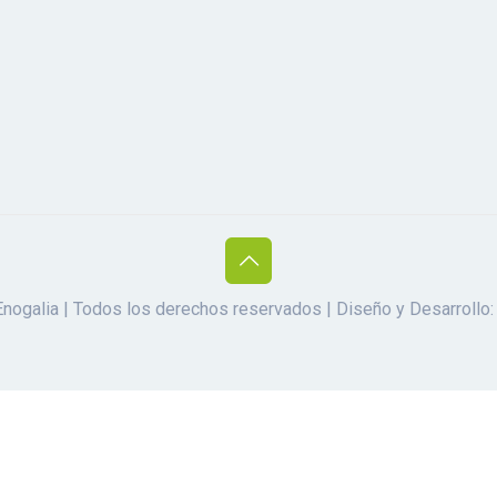
galia | Todos los derechos reservados | Diseño y Desarrollo