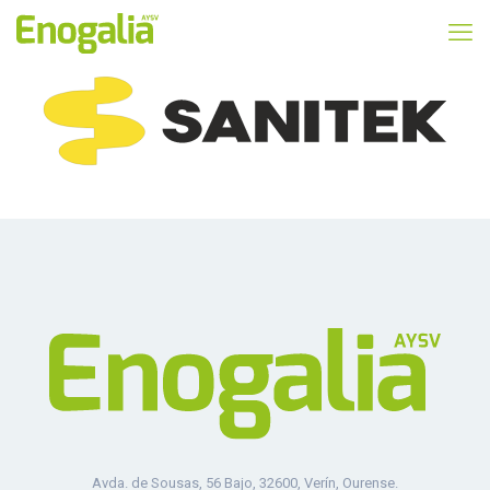
Avda. de Sousas, 56 Bajo, 32600, Verín, Ourense.